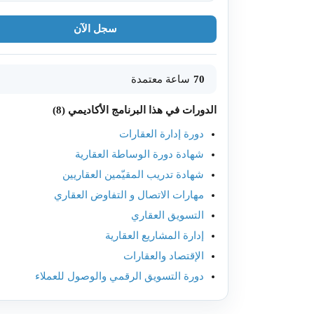
سجل الآن
70
ساعة معتمدة
الدورات في هذا البرنامج الأكاديمي (8)
دورة إدارة العقارات
شهادة دورة الوساطة العقارية
شهادة تدريب المقيّمين العقاريين
مهارات الاتصال و التفاوض العقاري
التسويق العقاري
إدارة المشاريع العقارية
الإقتصاد والعقارات
دورة التسويق الرقمي والوصول للعملاء