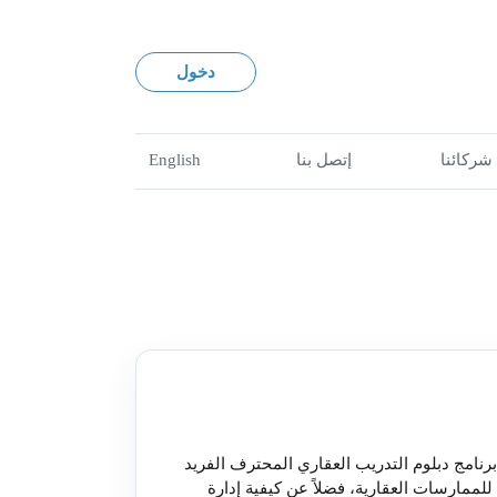
دخول
شركائنا
إتصل بنا
English
برنامج دبلوم التدريب العقاري المحترف الفريد
ممارسات العقارية، فضلاً عن كيفية إدارة