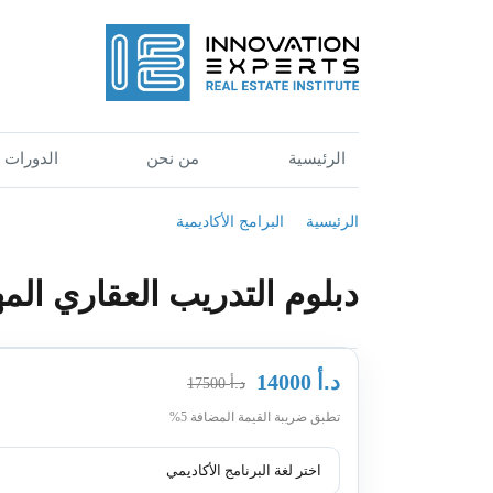
الرئيسية
من نحن
الدورات
الرئيسية
البرامج الأكاديمية
دبلوم التدريب العقاري الم
د.أ
14000
د.أ
17500
تطبق ضريبة القيمة المضافة 5%