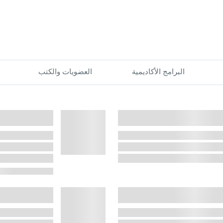
البرامج الأكاديمية
العضويات والكتب