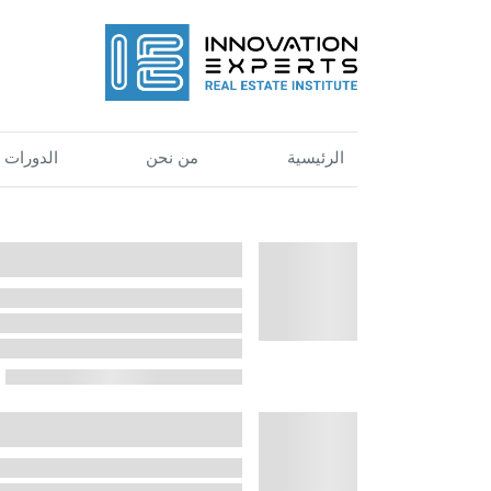
الرئيسية
من نحن
الدورات