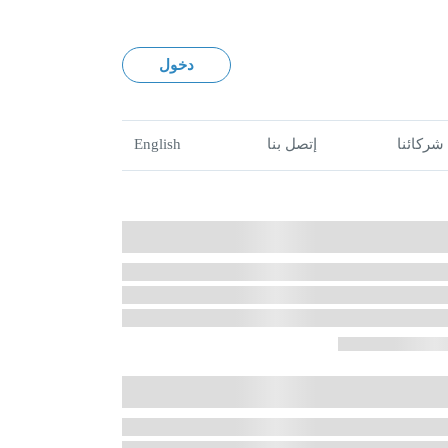
دخول
شركائنا
إتصل بنا
English