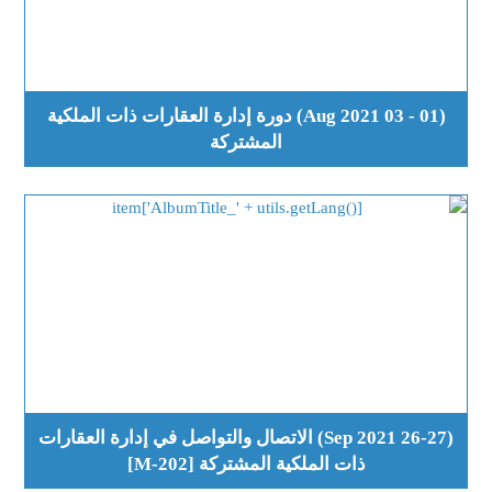
(01 - 03 Aug 2021) دورة إدارة العقارات ذات الملكية
المشتركة
(26-27 Sep 2021) الاتصال والتواصل في إدارة العقارات
ذات الملكية المشتركة [M-202]