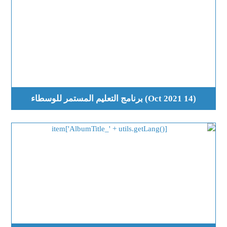
(14 Oct 2021) برنامج التعليم المستمر للوسطاء