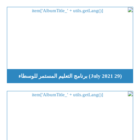
(29 July 2021) برنامج التعليم المستمر للوسطاء