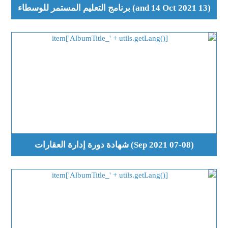
(13 and 14 Oct 2021) برنامج التعليم المستمر للوسطاء
(07-08 Sep 2021) شهادة دورة إدارة العقارات