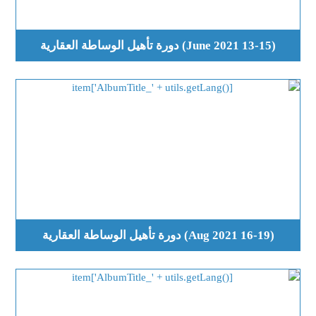
(13-15 June 2021) دورة تأهيل الوساطة العقارية
(16-19 Aug 2021) دورة تأهيل الوساطة العقارية