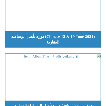
(Chinese 12 & 19 June 2021) دورة تأهيل الوساطة
العقارية
(11-13 July 2021) دورة تأهيل الوساطة العقارية