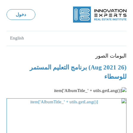
دخول
English
البومات الصور
(26 Aug 2021) برنامج التعليم المستمر
للوسطاء