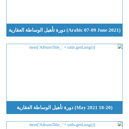
(Arabic 07-09 June 2021) دورة تأهيل الوساطة العقارية
(18-20 May 2021) دورة تأهيل الوساطة العقارية