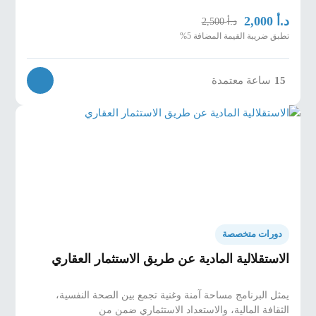
د.أ
2,000
د.أ
2,500
تطبق ضريبة القيمة المضافة 5%
15
ساعة معتمدة
دورات متخصصة
الاستقلالية المادية عن طريق الاستثمار العقاري
يمثل البرنامج مساحة آمنة وغنية تجمع بين الصحة النفسية،
الثقافة المالية، والاستعداد الاستثماري ضمن من