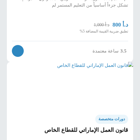
تشكل جزءاً أساسياً من التعليم المستمر لم
د.أ
800
د.أ
1,000
تطبق ضريبة القيمة المضافة 5%
3.5
ساعة معتمدة
دورات متخصصة
قانون العمل الإماراتي للقطاع الخاص