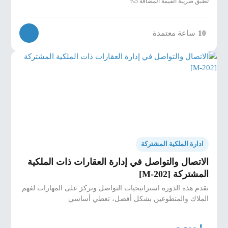
تطبق ضريبة القيمة المضافة 5%
10
ساعة معتمدة
ادارة الملكية المشتركة
الاتصال والتواصل في إدارة العقارات ذات الملكية
المشتركة [M-202]
تقدم هذه الدورة استراتيجيات التواصل وتركز على المهارات لفهم
الملاك والمتطوعين بشكل أفضل، تغطي أساسي