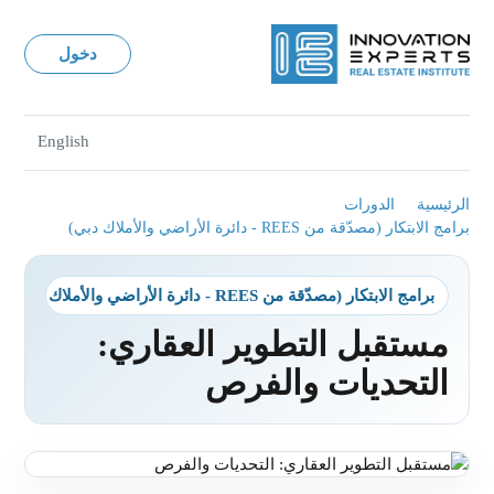
دخول
English
الرئيسية
الدورات
برامج الابتكار (مصدّقة من REES - دائرة الأراضي والأملاك دبي)
برامج الابتكار (مصدّقة من REES - دائرة الأراضي والأملاك دبي)
مستقبل التطوير العقاري:
التحديات والفرص