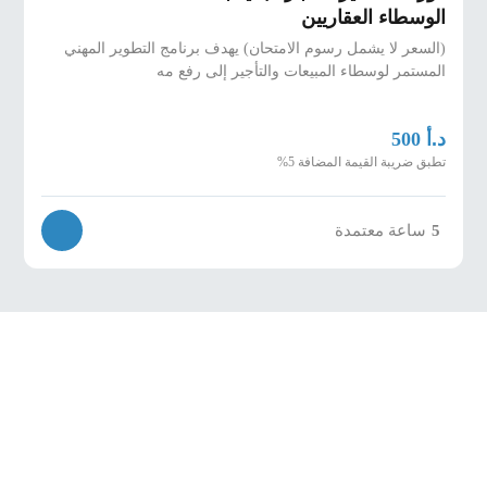
الوسطاء العقاريين
(السعر لا يشمل رسوم الامتحان) يهدف برنامج التطوير المهني
المستمر لوسطاء المبيعات والتأجير إلى رفع مه
د.أ
500
تطبق ضريبة القيمة المضافة 5%
5
ساعة معتمدة