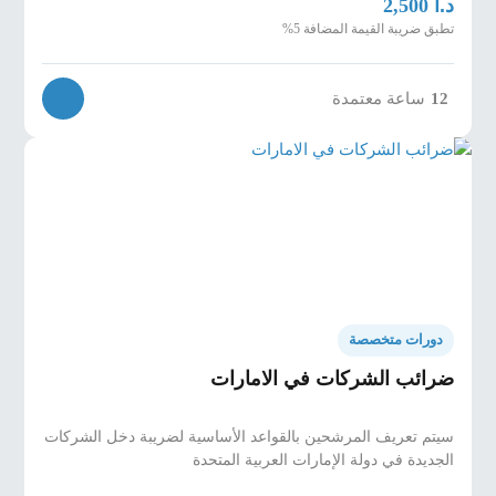
د.أ
2,500
تطبق ضريبة القيمة المضافة 5%
12
ساعة معتمدة
دورات متخصصة
ضرائب الشركات في الامارات
سيتم تعريف المرشحين بالقواعد الأساسية لضريبة دخل الشركات
الجديدة في دولة الإمارات العربية المتحدة