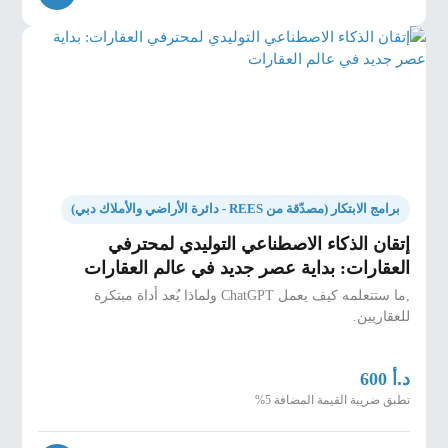
برامج الابتكار (مصدّقة من REES - دائرة الأراضي والأملاك دبي)
إتقان الذكاء الاصطناعي التوليدي لمحترفي
العقارات: بداية عصر جديد في عالم العقارات
,ما ستتعلمه كيف يعمل ChatGPT ولماذا يُعد أداة مبتكرة
للعقاريين.
د.أ
600
تطبق ضريبة القيمة المضافة 5%