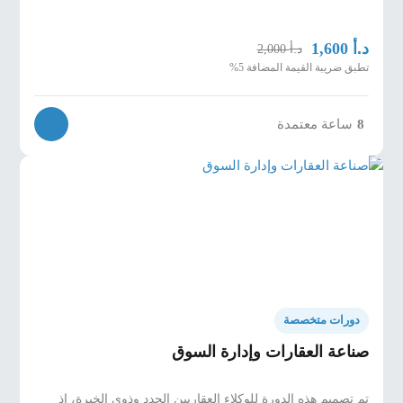
د.أ
1,600
د.أ
2,000
تطبق ضريبة القيمة المضافة 5%
8
ساعة معتمدة
دورات متخصصة
صناعة العقارات وإدارة السوق
تم تصميم هذه الدورة للوكلاء العقاريين الجدد وذوي الخبرة، إذ