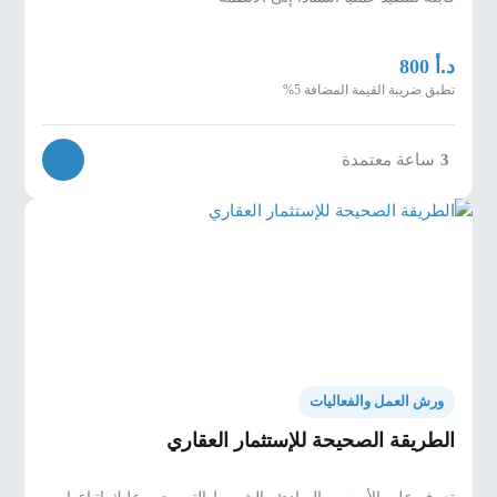
د.أ
800
تطبق ضريبة القيمة المضافة 5%
3
ساعة معتمدة
ورش العمل والفعاليات
الطريقة الصحيحة للإستثمار العقاري