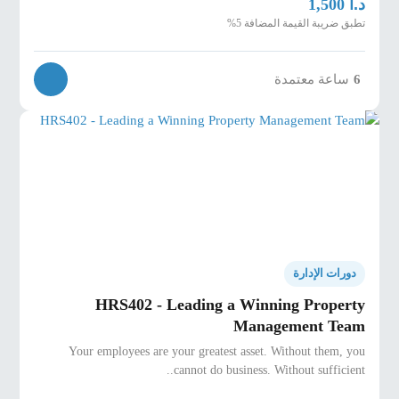
د.أ
1,500
تطبق ضريبة القيمة المضافة 5%
6
ساعة معتمدة
دورات الإدارة
HRS402 - Leading a Winning Property
Management Team
Your employees are your greatest asset. Without them, you
cannot do business. Without sufficient..