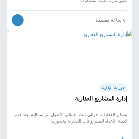
تطبق ضريبة القيمة المضافة 5%
6
ساعة معتمدة
دورات الإدارة
إدارة المشاريع العقارية
تشكل العقارات حوالي ثلث إجمالي الأصول الرأسمالية، يعد فهم
كيفية الإعداد للمشروعات العقارية وتصورها