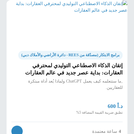
برامج الابتكار (مصدّقة من REES - دائرة الأراضي والأملاك دبي)
إتقان الذكاء الاصطناعي التوليدي لمحترفي
العقارات: بداية عصر جديد في عالم العقارات
,ما ستتعلمه كيف يعمل ChatGPT ولماذا يُعد أداة مبتكرة
للعقاريين.
د.أ
600
تطبق ضريبة القيمة المضافة 5%
4
ساعة معتمدة