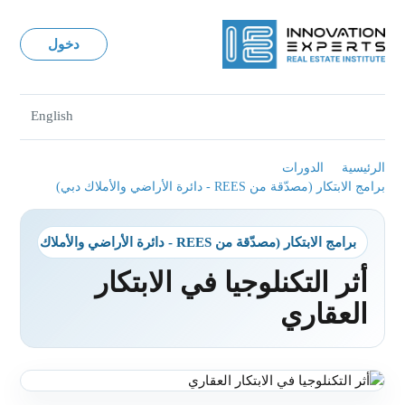
دخول
English
الرئيسية
الدورات
برامج الابتكار (مصدّقة من REES - دائرة الأراضي والأملاك دبي)
برامج الابتكار (مصدّقة من REES - دائرة الأراضي والأملاك دبي)
أثر التكنلوجيا في الابتكار
العقاري