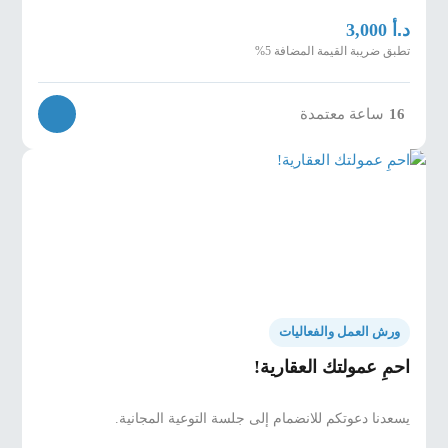
د.أ
3,000
تطبق ضريبة القيمة المضافة 5%
16
ساعة معتمدة
ورش العمل والفعاليات
احمِ عمولتك العقارية!
يسعدنا دعوتكم للانضمام إلى جلسة التوعية المجانية.