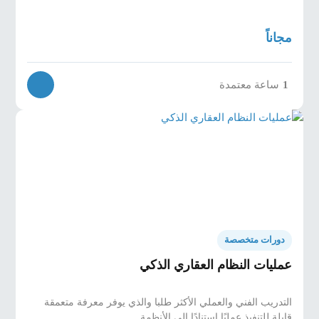
مجاناً
1
ساعة معتمدة
دورات متخصصة
عمليات النظام العقاري الذكي
التدريب الفني والعملي الأكثر طلبا والذي يوفر معرفة متعمقة
قابلة للتنفيذ عمليًا استنادًا إلى الأنظمة