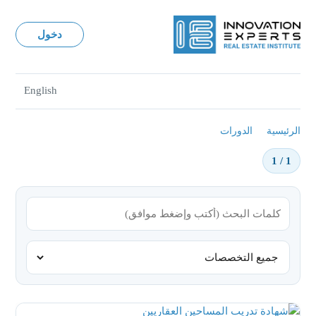
دخول
English
الرئيسية
الدورات
1 / 1