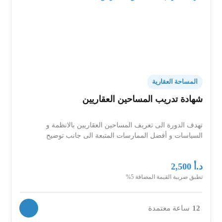
المساحة العقارية
شهادة تدريب المساحين العقاريين
تهدف الدورة الى تعريف المساحين العقاريين بالانظمة و
السياسات و أفضل الممارسات المتبعة الى جانب توضيح
د.أ
2,500
تطبق ضريبة القيمة المضافة 5%
12
ساعة معتمدة