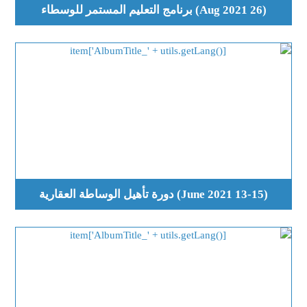
(26 Aug 2021) برنامج التعليم المستمر للوسطاء
(13-15 June 2021) دورة تأهيل الوساطة العقارية