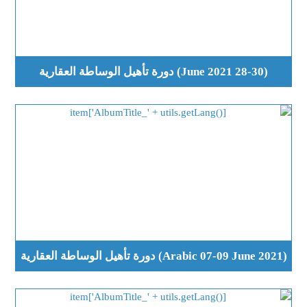
(28-30 June 2021) دورة تأهيل الوساطة العقارية
(Arabic 07-09 June 2021) دورة تأهيل الوساطة العقارية