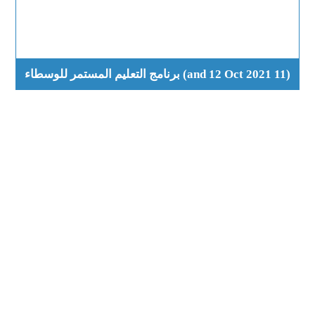
(11 and 12 Oct 2021) برنامج التعليم المستمر للوسطاء