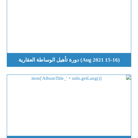
(15-16 Aug 2021) دورة تأهيل الوساطة العقارية