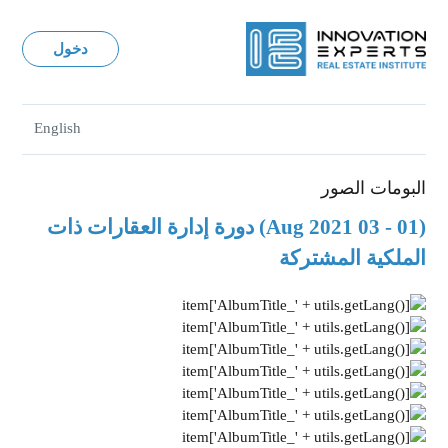
دخول
English
البومات الصور
(01 - 03 Aug 2021) دورة إدارة العقارات ذات
الملكية المشتركة