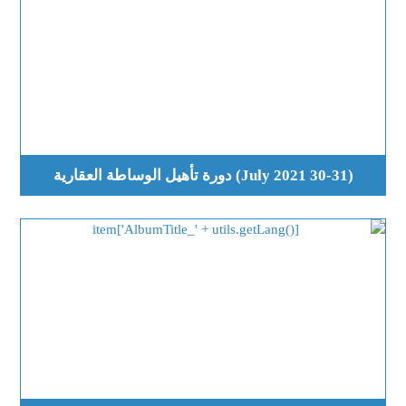
(30-31 July 2021) دورة تأهيل الوساطة العقارية