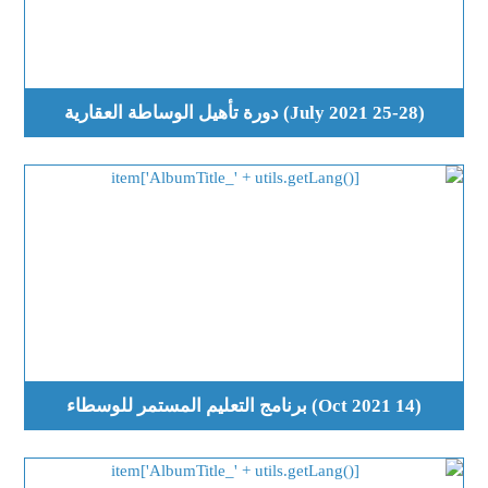
(25-28 July 2021) دورة تأهيل الوساطة العقارية
(14 Oct 2021) برنامج التعليم المستمر للوسطاء