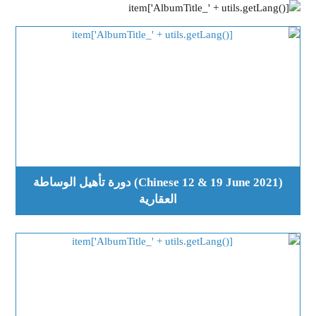
(Chinese 12 & 19 June 2021) دورة تأهيل الوساطة
العقارية