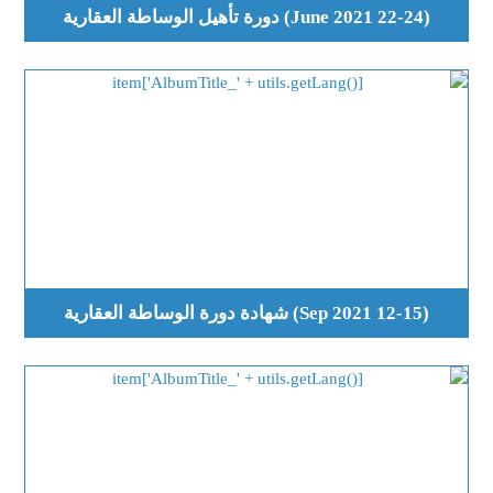
(22-24 June 2021) دورة تأهيل الوساطة العقارية
(12-15 Sep 2021) شهادة دورة الوساطة العقارية