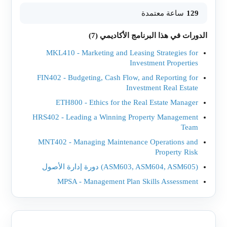
129
ساعة معتمدة
الدورات في هذا البرنامج الأكاديمي (7)
MKL410 - Marketing and Leasing Strategies for
Investment Properties
FIN402 - Budgeting, Cash Flow, and Reporting for
Investment Real Estate
ETH800 - Ethics for the Real Estate Manager
HRS402 - Leading a Winning Property Management
Team
MNT402 - Managing Maintenance Operations and
Property Risk
(ASM603, ASM604, ASM605) دورة إدارة الأصول
MPSA - Management Plan Skills Assessment