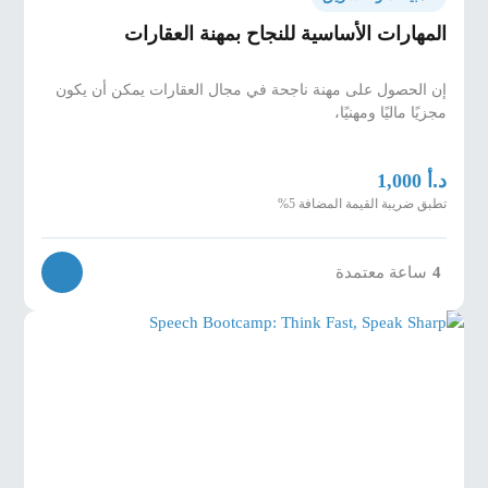
المهارات الأساسية للنجاح بمهنة العقارات
إن الحصول على مهنة ناجحة في مجال العقارات يمكن أن يكون
مجزيًا ماليًا ومهنيًا،
د.أ
1,000
تطبق ضريبة القيمة المضافة 5%
ساعة معتمدة
4