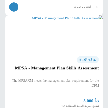
ساعة معتمدة
6
دورات الإدارة
MPSA - Management Plan Skills Assessment
The MPSAXM meets the management plan requirement for the
CPM.
د.أ
3,000
تطبق ضريبة القيمة المضافة 5%