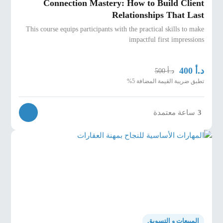
Connection Mastery: How to Build Client
Relationships That Last
This course equips participants with the practical skills to make
impactful first impressions
د.أ
400
د.أ
500
تطبق ضريبة القيمة المضافة 5%
ساعة معتمدة
3
المبيعات و التسويق