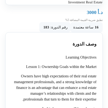
د.أ
3000
تطبق ضريبة القيمة المضافة 5%
183
رقم الدورة:
ساعة معتمدة
16
وصف الدورة
Learning Objectives
Lesson 1: Ownership Goals within the Market
Owners have high expectations of their real estate
management professionals, and a strong knowledge of
finance is an advantage that can enhance a real estate
manager’s relationships with clients and the
professionals that turn to them for their expertise.