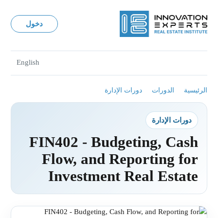
دخول
English
الرئيسية
الدورات
دورات الإدارة
دورات الإدارة
FIN402 - Budgeting, Cash
Flow, and Reporting for
Investment Real Estate