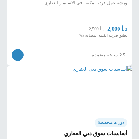
ورشة عمل فردية مكثفة في الاستثمار العقاري
د.أ
2,000
د.أ
2,500
تطبق ضريبة القيمة المضافة 5%
ساعة معتمدة
2.5
دورات متخصصة
أساسيات سوق دبي العقاري