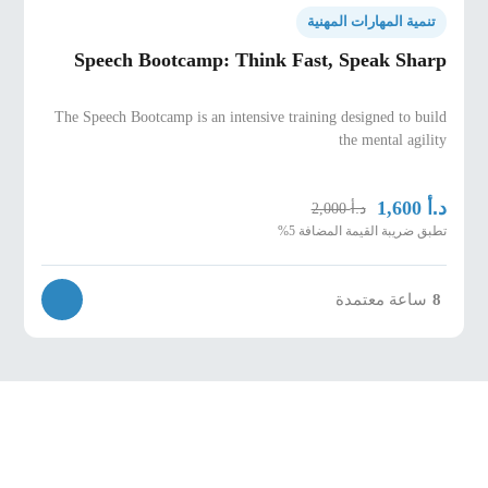
تنمية المهارات المهنية
Speech Bootcamp: Think Fast, Speak Sharp
The Speech Bootcamp is an intensive training designed to build
the mental agility
د.أ
1,600
د.أ
2,000
تطبق ضريبة القيمة المضافة 5%
ساعة معتمدة
8