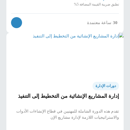
تطبق ضريبة القيمة المضافة 5%
ساعة معتمدة
30
دورات الإدارة
إدارة المشاريع الإنشائية من التخطيط إلى التنفيذ
تقدم هذه الدورة الشاملة للمهنيين في قطاع الإنشاءات الأدوات
والاستراتيجيات اللازمة لإدارة مشاريع الإن