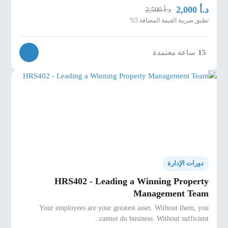
د.أ
2,000
د.أ
2,500
تطبق ضريبة القيمة المضافة 5%
ساعة معتمدة
15
دورات الإدارة
HRS402 - Leading a Winning Property
Management Team
Your employees are your greatest asset. Without them, you
cannot do business. Without sufficient..