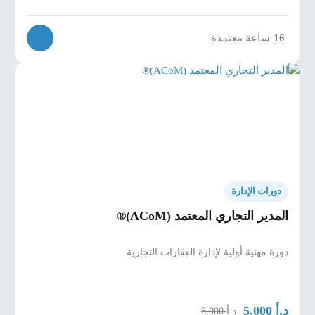
ساعة معتمدة
16
دورات الإدارة
المدير التجاري المعتمد (ACoM)®
دورة مهنية أولية لإدارة العقارات التجارية
د.أ
5,000
د.أ
6,000