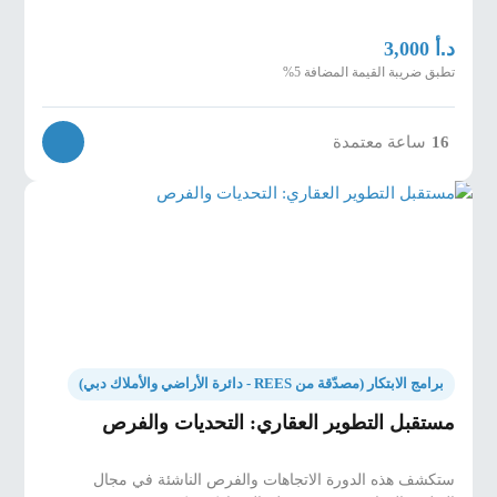
د.أ
3,000
تطبق ضريبة القيمة المضافة 5%
ساعة معتمدة
16
برامج الابتكار (مصدّقة من REES - دائرة الأراضي والأملاك دبي)
مستقبل التطوير العقاري: التحديات والفرص
ستكشف هذه الدورة الاتجاهات والفرص الناشئة في مجال