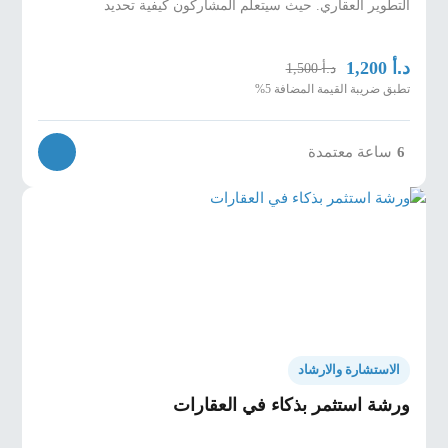
التطوير العقاري. حيث سيتعلم المشاركون كيفية تحديد
د.أ
1,200
د.أ
1,500
تطبق ضريبة القيمة المضافة 5%
ساعة معتمدة
6
الاستشارة والارشاد
ورشة استثمر بذكاء في العقارات