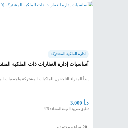
ادارة الملكية المشتركة
أساسيات إدارة العقارات ذات الملكية المشتركة [
يبدأ المدراء الناجحون للملكيات المشتركة ولجمعيات ال
د.أ
3,000
تطبق ضريبة القيمة المضافة 5%
20
ساعة معتمدة