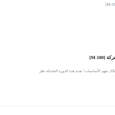
M-100]
ملاك بفهم الأساسيات! تقدم هذه الدورة الشاملة نظر