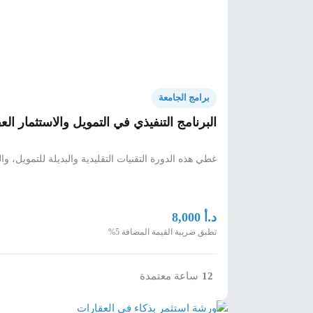
برامج الجامعة
البرنامج التنفيذي في التمويل والاستثمار الع
غطي هذه الدورة التقنيات التقليدية والبديلة للتمويل، وا
د.أ
8,000
تطبق ضريبة القيمة المضافة 5%
12
ساعة معتمدة