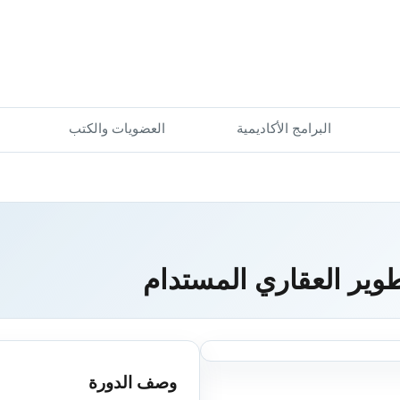
البرامج الأكاديمية
العضويات والكتب
تطوير العقاري المستدام
وصف الدورة