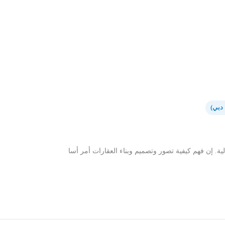
ة. إن فهم كيفية تصور وتصميم وبناء العقارات أمر أسا