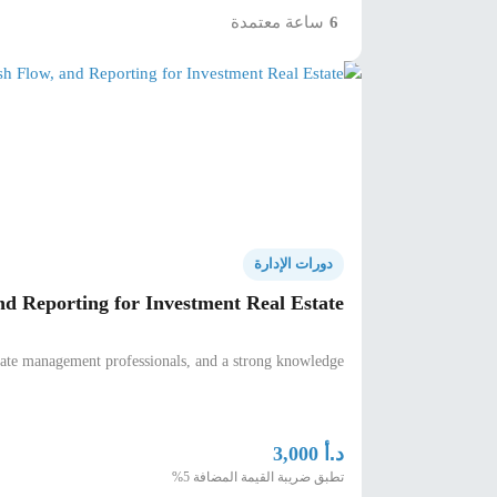
6
ساعة معتمدة
دورات الإدارة
nd Reporting for Investment Real Estate
state management professionals, and a strong knowledge
د.أ
3,000
تطبق ضريبة القيمة المضافة 5%