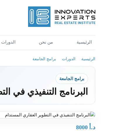
الرئيسية
من نحن
الدورات
الرئيسية
الدورات
برامج الجامعة
برامج الجامعة
البرنامج التنفيذي في ال
د.أ
8000