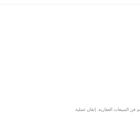
فن المبيعات العقارية: إتقان عملية