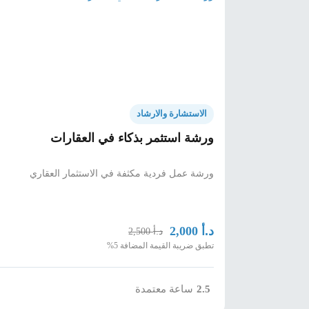
الاستشارة والارشاد
ورشة استثمر بذكاء في العقارات
ورشة عمل فردية مكثفة في الاستثمار العقاري
د.أ
2,000
د.أ
2,500
تطبق ضريبة القيمة المضافة 5%
2.5
ساعة معتمدة