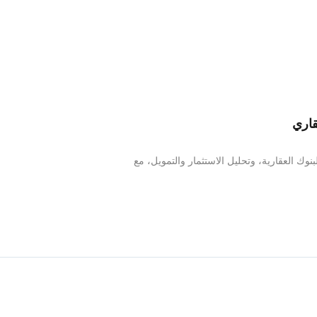
قاري
لبنوك العقارية، وتحليل الاستثمار والتمويل، مع