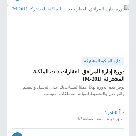
ادارة الملكية المشتركة
دورة إدارة المرافق للعقارات ذات الملكية
المشتركة [M-201]
توفر هذه الدورة نهجًا عمليًا لمساعدتك على التحليل والتقييم
والتواصل والتخطيط لصيانة الممتلكات. سيست
د.أ
2,500
تطبق ضريبة القيمة المضافة 5%