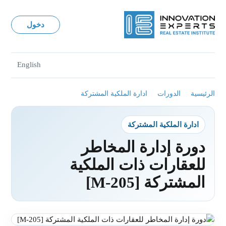
دخول
English
الرئيسية
الدورات
ادارة الملكية المشتركة
ادارة الملكية المشتركة
دورة إدارة المخاطر
للعقارات ذات الملكية
المشتركة [M-205]