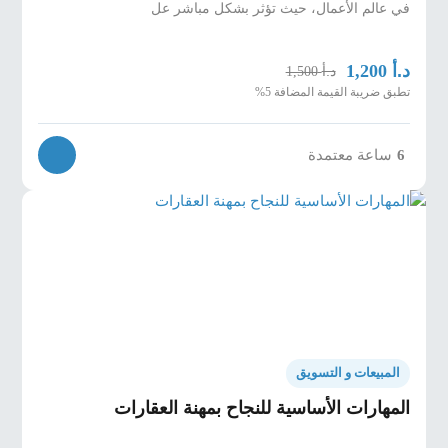
في عالم الأعمال، حيث تؤثر بشكل مباشر عل
د.أ
1,200
د.أ
1,500
تطبق ضريبة القيمة المضافة 5%
6
ساعة معتمدة
المبيعات و التسويق
المهارات الأساسية للنجاح بمهنة العقارات