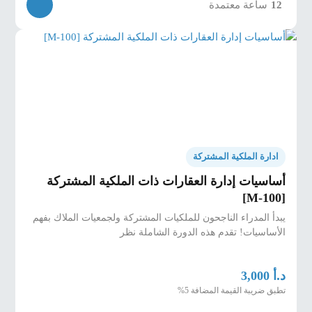
12
ساعة معتمدة
ادارة الملكية المشتركة
أساسيات إدارة العقارات ذات الملكية المشتركة
[M-100]
يبدأ المدراء الناجحون للملكيات المشتركة ولجمعيات الملاك بفهم
الأساسيات! تقدم هذه الدورة الشاملة نظر
د.أ
3,000
تطبق ضريبة القيمة المضافة 5%