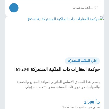
20
ساعة معتمدة
ادارة الملكية المشتركة
حوكمة العقارات ذات الملكية المشتركة [M-204]
يغطي هذا المساق الأساس القانوني لقواعد المجمع والجمعية
والسياسات والإجراءات المستخدمة وستتعلم مسؤولي
د.أ
2,500
تطبق ضريبة القيمة المضافة 5%