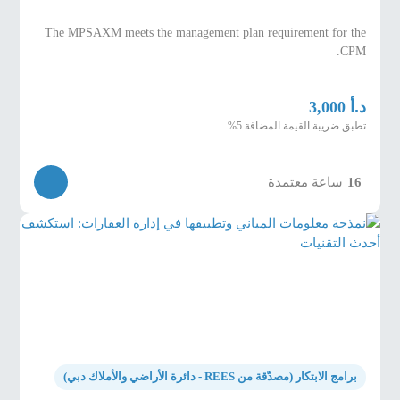
The MPSAXM meets the management plan requirement for the
CPM.
د.أ
3,000
تطبق ضريبة القيمة المضافة 5%
16
ساعة معتمدة
برامج الابتكار (مصدّقة من REES - دائرة الأراضي والأملاك دبي)