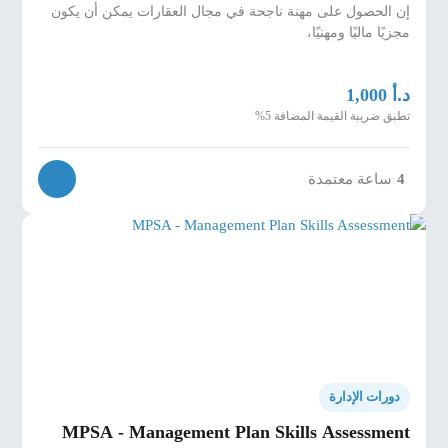
إن الحصول على مهنة ناجحة في مجال العقارات يمكن أن يكون
مجزيًا ماليًا ومهنيًا،
د.أ
1,000
تطبق ضريبة القيمة المضافة 5%
4
ساعة معتمدة
دورات الإدارة
MPSA - Management Plan Skills Assessment