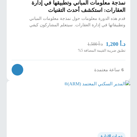
نمذجة معلومات المباني وتطبيقها في إدارة
العقارات: استكشف أحدث التقنيات
قدم هذه الدورة معلومات حول نمذجة معلومات المباني
وتطبيقاتها في إدارة العقارات. سيتعلم المشاركون كيفي
د.أ
1,200
د.أ
1,500
تطبق ضريبة القيمة المضافة 5%
6
ساعة معتمدة
دورات الإدارة