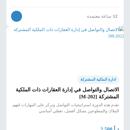
12
ساعة معتمدة
ادارة الملكية المشتركة
الاتصال والتواصل في إدارة العقارات ذات الملكية
المشتركة [M-202]
تقدم هذه الدورة استراتيجيات التواصل وتركز على المهارات لفهم
الملاك والمتطوعين بشكل أفضل، تغطي أساسي
د.أ
2,500