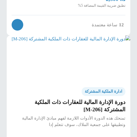
تطبق ضريبة القيمة المضافة 5%
12
ساعة معتمدة
ادارة الملكية المشتركة
دورة الإدارة المالية للعقارات ذات الملكية
المشتركة [M-206]
تمنحك هذه الدورة الأدوات اللازمة لفهم مبادئ الإدارة المالية
وتطبيقها على جمعية الملاك، سوف تتعلم إدا