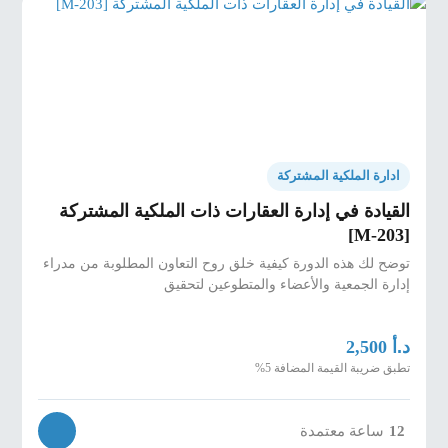
-
تحديد مخاطر عملية المطالبة غير الصحيحة
.
ادارة الملكية المشتركة
القيادة في إدارة العقارات ذات الملكية المشتركة
[M-203]
توضح لك هذه الدورة كيفية خلق روح التعاون المطلوبة من مدراء
إدارة الجمعية والأعضاء والمتطوعين لتحقيق
د.أ
2,500
تطبق ضريبة القيمة المضافة 5%
12
ساعة معتمدة