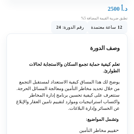
د.أ
2500
تطبق ضريبة القيمة المضافة 5%
12
ساعة معتمدة
رقم الدورة:
24
وصف الدورة
تعلم كيفية حماية تجمع السكان والاستجابة لحالات
الطوارئ
.
يوضح لك هذا المساق كيفية الاستعداد لمستقبل التجمع
من خلال تحديد مخاطر التأمين ومعالجة المسائل الحرجة.
ستتعرف على كيفية تحسين برنامج إدارة المخاطر
واكتساب استراتيجيات وموارد لتقييم تامين العقار والإبلاغ
عن الخسائر وإدارة البلاغات.
وتشمل المواضيع
:
•
تقييم مخاطر التأمين