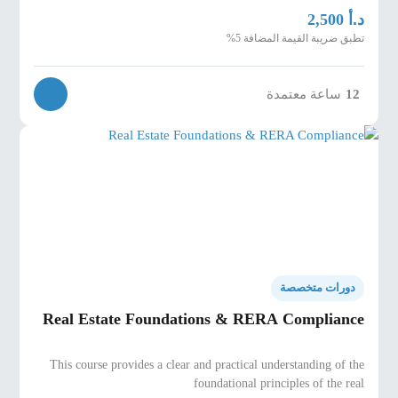
د.أ
2,500
تطبق ضريبة القيمة المضافة 5%
12
ساعة معتمدة
دورات متخصصة
Real Estate Foundations & RERA Compliance
This course provides a clear and practical understanding of the
foundational principles of the real