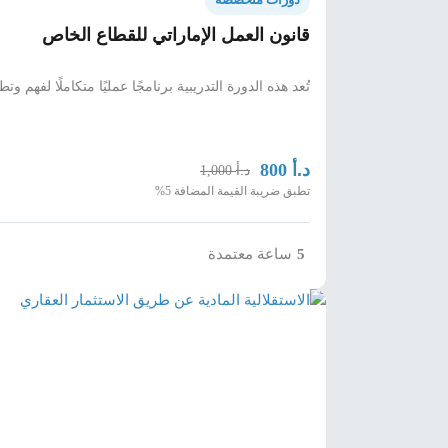
قانون العمل الإماراتي للقطاع الخاص
تُعد هذه الدورة التدريبية برنامجًا عمليًا متكاملًا لفهم 
د.أ
800
د.أ
1,000
تطبق ضريبة القيمة المضافة 5%
5
ساعة معتمدة