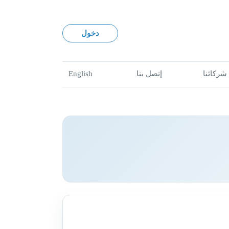
دخول
شركائنا
إتصل بنا
English