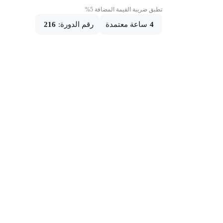
تطبق ضريبة القيمة المضافة 5%
4
ساعة معتمدة
رقم الدورة:
216