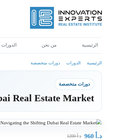
الرئيسية
من نحن
الدورات
الرئيسية
الدورات
دورات متخصصة
دورات متخصصة
bai Real Estate Market
د.أ
960
د.أ
1200