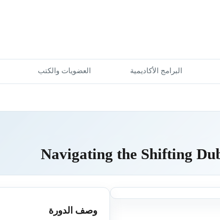
البرامج الأكاديمية
العضويات والكتب
Navigating the Shifting Du
وصف الدورة