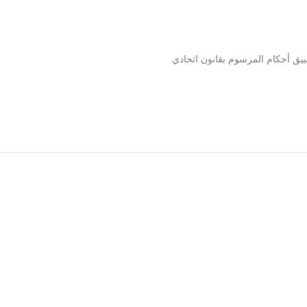
وتطبيق أحكام المرسوم بقانون اتحادي