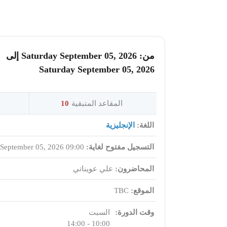
من: Saturday September 05, 2026 إلى
Saturday September 05, 2026
المقاعد المتبقية
10
اللغة:
الإنجليزية
التسجيل مفتوح لغاية:
September 05, 2026 09:00
المحاضرون:
علي عويناتي
الموقع:
TBC
وقت الدورة:
السبت
10:00 - 14:00