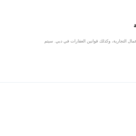
ة
مال التجارية، وكذلك قوانين العقارات في دبي. سيتم