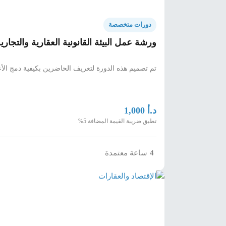
دورات متخصصة
ورشة عمل البيئة القانونية العقارية والتجاري
تم تصميم هذه الدورة لتعريف الحاضرين بكيفية دمج الأع
د.أ
1,000
تطبق ضريبة القيمة المضافة 5%
4
ساعة معتمدة