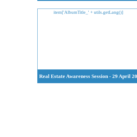
Real Estate Awareness Session - 29 April 2