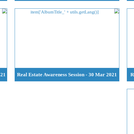
021
Real Estate Awareness Session - 30 Mar 2021
R