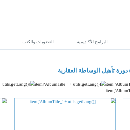
البرامج الأكاديمية
العضويات والكتب