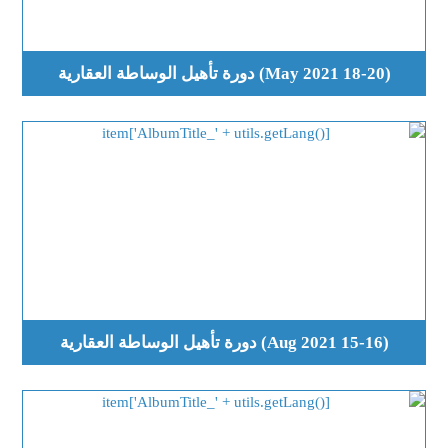
(18-20 May 2021) دورة تأهيل الوساطة العقارية
(15-16 Aug 2021) دورة تأهيل الوساطة العقارية