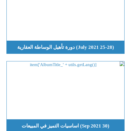
(25-28 July 2021) دورة تأهيل الوساطة العقارية
(30 Sep 2021) اساسيات التميز في المبيعات