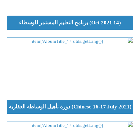
(14 Oct 2021) برنامج التعليم المستمر للوسطاء
(Chinese 16-17 July 2021) دورة تأهيل الوساطة العقارية