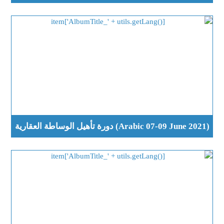
(Arabic 07-09 June 2021) دورة تأهيل الوساطة العقارية