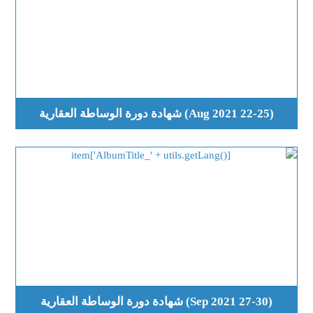
(22-25 Aug 2021) شهادة دورة الوساطة العقارية
(27-30 Sep 2021) شهادة دورة الوساطة العقارية