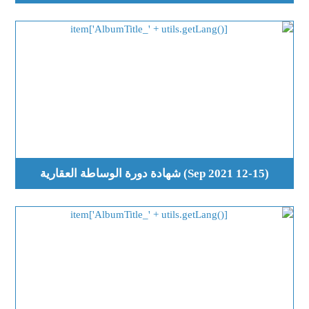
(12-15 Sep 2021) شهادة دورة الوساطة العقارية