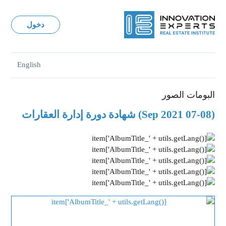
دخول
English
البومات الصور
(07-08 Sep 2021) شهادة دورة إدارة العقارات