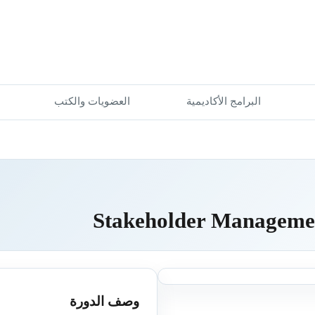
البرامج الأكاديمية
العضويات والكتب
Stakeholder Manageme
وصف الدورة