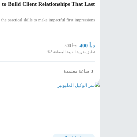
to Build Client Relationships That Last
 the practical skills to make impactful first impressions
د.أ
400
د.أ
500
تطبق ضريبة القيمة المضافة 5%
ساعة معتمدة
3