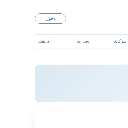
دخول
English
إتصل بنا
شركائنا