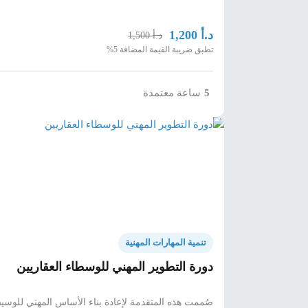
د.أ
1,200
د.أ
1,500
تطبق ضريبة القيمة المضافة 5%
ساعة معتمدة
5
تنمية المهارات المهنية
دورة التطوير المهني للوسطاء العقاريين
صُممت هذه المتقدمة لإعادة بناء الأساس المهني للوس