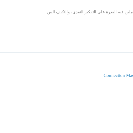
املين فيه القدرة على التفكير النقدي، والتكيف الس