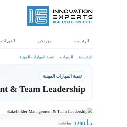
الرئيسية
من نحن
الدورات
الرئيسية
الدورات
تنمية المهارات المهنية
تنمية المهارات المهنية
nt & Team Leadership
د.أ
1200
د.أ
1500