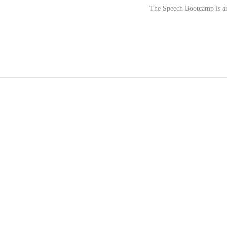
The Speech Bootcamp is an 