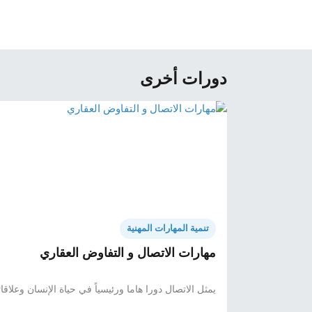
دورات أخرى
تنمية المهارات المهنية
مهارات الاتصال و التفاوض العقاري
يمثل الاتصال دورا هاما ورئيسياً في حياة الإنسان وعلاقا