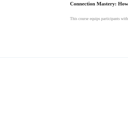
Connection Mastery: How 
This course equips participants with