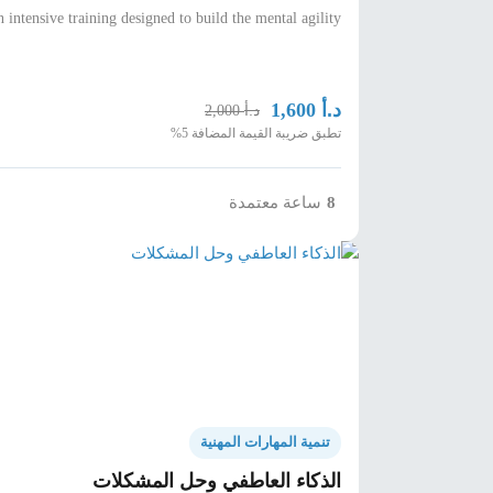
intensive training designed to build the mental agility
د.أ
1,600
د.أ
2,000
تطبق ضريبة القيمة المضافة 5%
ساعة معتمدة
8
تنمية المهارات المهنية
الذكاء العاطفي وحل المشكلات