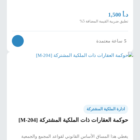
د.أ
1,500
تطبق ضريبة القيمة المضافة 5%
5
ساعة معتمدة
ادارة الملكية المشتركة
حوكمة العقارات ذات الملكية المشتركة [M-204]
يغطي هذا المساق الأساس القانوني لقواعد المجمع والجمعية