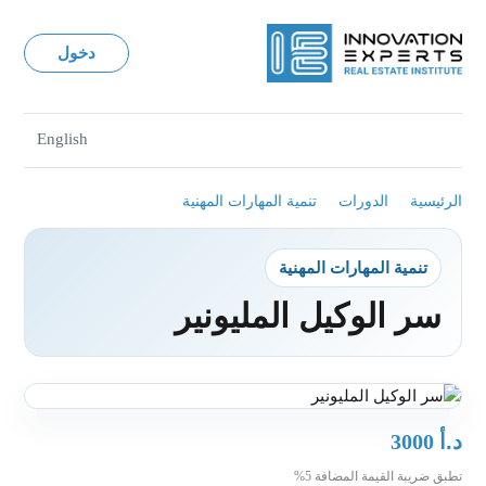
دخول
English
الرئيسية
الدورات
تنمية المهارات المهنية
تنمية المهارات المهنية
سر الوكيل المليونير
د.أ
3000
تطبق ضريبة القيمة المضافة 5%