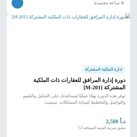
6
ساعة معتمدة
ادارة الملكية المشتركة
دورة إدارة المرافق للعقارات ذات الملكية
المشتركة [M-201]
توفر هذه الدورة نهجًا عمليًا لمساعدتك على التحليل والتقييم
والتواصل والتخطيط لصيانة الممتلكات. سيست
د.أ
2,500
تطبق ضريبة القيمة المضافة 5%