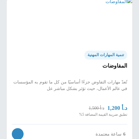
تنمية المهارات المهنية
المفاوضات
تُعدّ مهارات التفاوض جزءًا أساسيًا من كل ما تقوم به المؤسسات
في عالم الأعمال، حيث تؤثر بشكل مباشر عل
د.أ
1,200
د.أ
1,500
تطبق ضريبة القيمة المضافة 5%
6
ساعة معتمدة