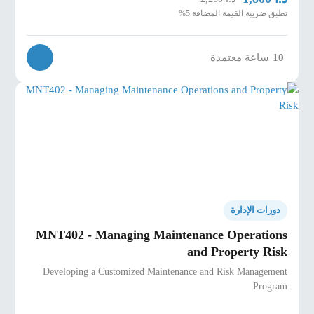
تطبق ضريبة القيمة المضافة 5%
10
ساعة معتمدة
دورات الإدارة
MNT402 - Managing Maintenance Operations
and Property Risk
Developing a Customized Maintenance and Risk Management
Program