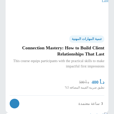
تنمية المهارات المهنية
Connection Mastery: How to Build Client
Relationships That Last
This course equips participants with the practical skills to make
impactful first impressions
د.أ
400
د.أ
500
تطبق ضريبة القيمة المضافة 5%
3
ساعة معتمدة