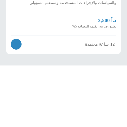
والسياسات والإجراءات المستخدمة وستتعلم مسؤولي
د.أ
2,500
تطبق ضريبة القيمة المضافة 5%
12
ساعة معتمدة