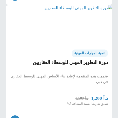
تنمية المهارات المهنية
دورة التطوير المهني للوسطاء العقاريين
صُممت هذه المتقدمة لإعادة بناء الأساس المهني للوسيط العقاري
في دبي
د.أ
1,200
د.أ
1,500
تطبق ضريبة القيمة المضافة 5%