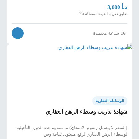
د.أ
3,000
تطبق ضريبة القيمة المضافة 5%
16
ساعة معتمدة
الوساطة العقارية
شهادة تدريب وسطاء الرهن العقاري
(السعر لا يشمل رسوم الامتحان) تم تصميم هذه الدورة التأهيلية
لوسطاء الرهن العقاري لرفع مستوى ثقافة وس